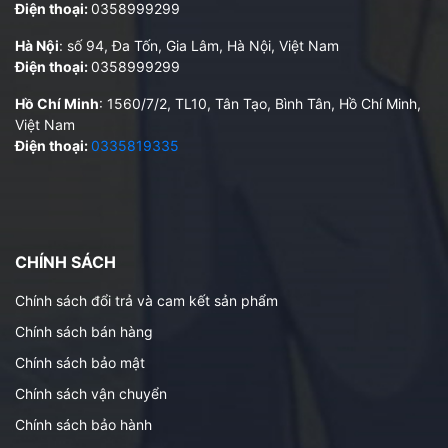
Điện thoại:
0358999299
Hà Nội
: số 94, Đa Tốn, Gia Lâm, Hà Nội, Việt Nam
Điện thoại:
0358999299
Hồ Chí Minh
: 1560/7/2, TL10, Tân Tạo, Bình Tân, Hồ Chí Minh,
Việt Nam
Điện thoại:
0335819335
CHÍNH SÁCH
Chính sách đổi trả và cam kết sản phẩm
Chính sách bán hàng
Chính sách bảo mật
Chính sách vận chuyển
Chính sách bảo hành