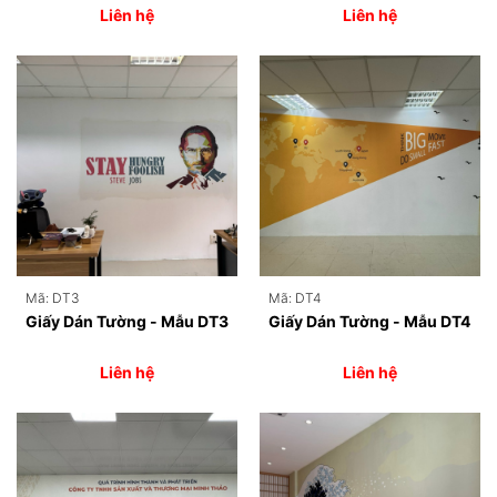
Liên hệ
Liên hệ
Mã: DT3
Mã: DT4
Giấy Dán Tường - Mẫu DT3
Giấy Dán Tường - Mẫu DT4
Liên hệ
Liên hệ