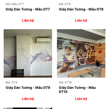
Mã: Mẫu DT7
Mã: DT8
Giấy Dán Tường - Mẫu DT7
Giấy Dán Tường - Mẫu DT8
Liên hệ
Liên hệ
Mã: DT9
Mã: DT10
Giấy Dán Tường - Mẫu DT9
Giấy Dán Tường - Mẫu
DT10
Liên hệ
Liên hệ