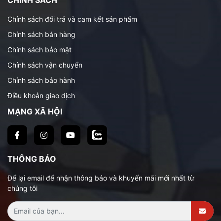
Chính sách đổi trả và cam kết sản phẩm
Chính sách bán hàng
Chính sách bảo mật
Chính sách vận chuyển
Chính sách bảo hành
Điều khoản giao dịch
MẠNG XÃ HỘI
THÔNG BÁO
Để lại email để nhận thông báo và khuyến mãi mới nhất từ
chúng tôi